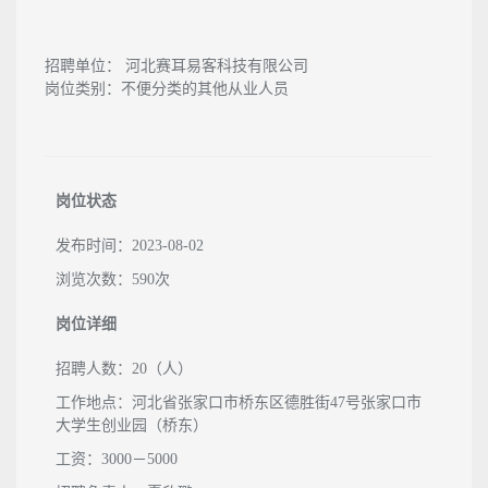
招聘单位：
河北赛耳易客科技有限公司
岗位类别：
不便分类的其他从业人员
岗位状态
发布时间：2023-08-02
浏览次数：590次
岗位详细
招聘人数：20（人）
工作地点：河北省张家口市桥东区德胜街47号张家口市
大学生创业园（桥东）
工资：3000－5000