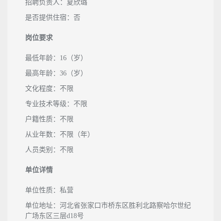
招聘负责人：夏欣璐
是否提供住宿：否
岗位要求
最低年龄：16（岁）
最高年龄：36（岁）
文化程度：不限
专业技术等级：不限
户籍性质：不限
从业年数：不限（年）
人员类别：不限
单位详情
单位性质：私营
单位地址：河北省张家口市桥东区胜利北路察哈尔世纪
广场东区三层d18号