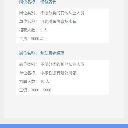
岗位名称： 储备店长
岗位类别： 不便分类的其他从业人员
单位名称： 河北树辉信息技术有...
招聘人数： 5 人
工资：5000以上
岗位名称： 移动直销经理
岗位类别： 不便分类的其他从业人员
单位名称： 中移铁通有限公司张...
招聘人数： 10 人
工资：3000－5000