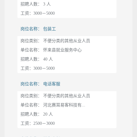
招聘人数： 3 人
工资：3000－5000
岗位名称： 包装工
岗位类别： 不便分类的其他从业人员
单位名称： 怀来县就业服务中心
招聘人数： 40 人
工资：3000－5000
岗位名称： 电话客服
岗位类别： 不便分类的其他从业人员
单位名称： 河北赛耳易客科技有...
招聘人数： 20 人
工资：2500－3000