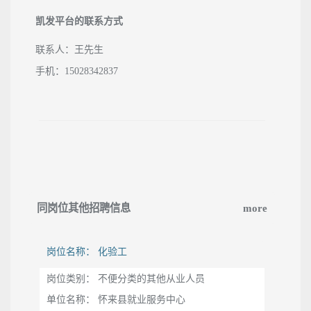
凯发平台的联系方式
联系人：王先生
手机：15028342837
同岗位其他招聘信息
more
岗位名称： 化验工
岗位类别： 不便分类的其他从业人员
单位名称： 怀来县就业服务中心