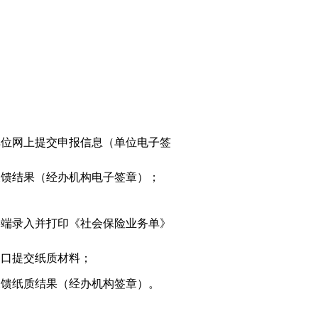
单位网上提交申报信息（单位电子签
反馈结果（经办机构电子签章）；
终端录入并打印《社会保险业务单》
窗口提交纸质材料；
反馈纸质结果（经办机构签章）。