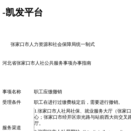
-凯发平台
张家口市人力资源和社会保障局统一制式
河北省张家口市人社公共服务事项办事指南
事项名称
职工应缴撤销
受理条件
职工在进行过缴费核定后，需要进行撤销。
1.张家口市人社局社保、就业服务大厅（张家
心；张家口市经开区崇光路与站前西大街交叉
厅。
服务渠道