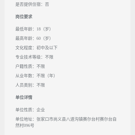
是否提供住宿：否
岗位要求
最低年龄：18（岁）
最高年龄：60（岁）
文化程度：初中及以下
专业技术等级：不限
户籍性质：不限
从业年数：不限（年）
人员类别：不限
单位详情
单位性质：企业
单位地址：张家口市尚义县八道沟镇赛尔台村赛尔台自
然村096号