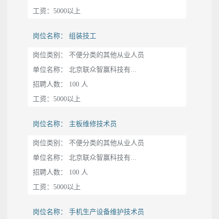
工资：5000以上
岗位名称： 组装技工
岗位类别： 不便分类的其他从业人员
单位名称： 北京联众智赢科技有...
招聘人数： 100 人
工资：5000以上
岗位名称： 主板维修技术员
岗位类别： 不便分类的其他从业人员
单位名称： 北京联众智赢科技有...
招聘人数： 100 人
工资：5000以上
岗位名称： 手机生产设备维护技术员