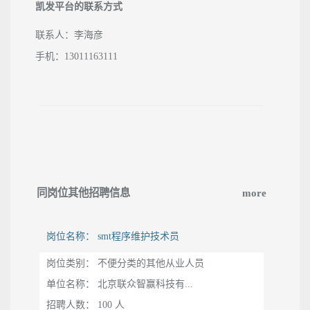
凯发平台的联系方式
联系人：李海彦
手机：13011163111
同岗位其他招聘信息
more
岗位名称： smt程序维护技术员
岗位类别： 不便分类的其他从业人员
单位名称： 北京联众智赢科技有...
招聘人数： 100 人