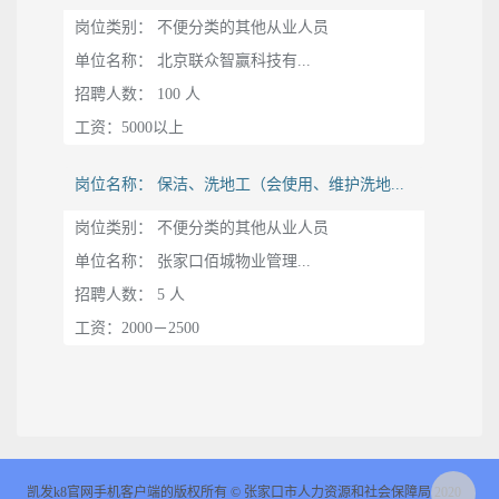
岗位类别： 不便分类的其他从业人员
单位名称： 北京联众智赢科技有...
招聘人数： 100 人
工资：5000以上
岗位名称： 保洁、洗地工（会使用、维护洗地...
岗位类别： 不便分类的其他从业人员
单位名称： 张家口佰城物业管理...
招聘人数： 5 人
工资：2000－2500
凯发k8官网手机客户端的版权所有 © 张家口市人力资源和社会保障局 2020