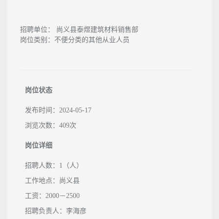
招聘单位：
尚义县泰煜建筑材料销售部
岗位类别：
不便分类的其他从业人员
岗位状态
发布时间：2024-05-17
浏览次数：409次
岗位详细
招聘人数：1（人）
工作地点：尚义县
工资：2000－2500
招聘负责人：李海彦