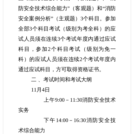
防安全技术综合能力”（客观题）和“消防
安全案例分析”（主观题）3个科目。参加
全部3个科目考试（级别为考全科）的应
试人员须在连续3个考试年度内通过应试
科目，参加2个科目考试（级别为免一
科）的应试人员须在连续2个考试年度内
通过应试科目，方可取得资格证书。
二 、考试时间和考试大纲
11月4日
上午9:00－11:30消防安全技术
实务
下午14:00－16:30消防安全技
术综合能力