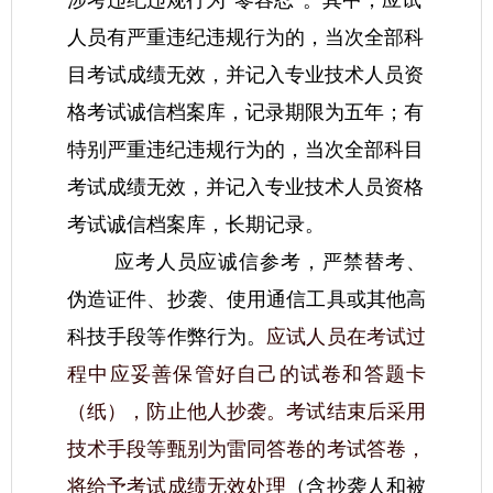
涉考违纪违规行为“零容忍”。其中，应试
人员有严重违纪违规行为的，当次全部科
目考试成绩无效，并记入专业技术人员资
格考试诚信档案库，记录期限为五年；有
特别严重违纪违规行为的，当次全部科目
考试成绩无效，并记入专业技术人员资格
考试诚信档案库，长期记录。
应考人员应诚信参考，严禁替考、
伪造证件、抄袭、使用通信工具或其他高
科技手段等作弊行为。
应试人员在考试过
程中应妥善保管好自己的试卷和答题卡
（纸），防止他人抄袭。考试结束后采用
技术手段等甄别为雷同答卷的考试答卷，
将给予考试成绩无效处理
（含抄袭人和被