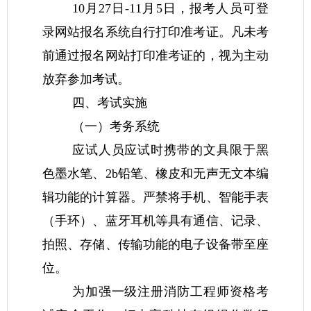
10月27日-11月5日，报考人员可登
录网站报名系统自行打印准考证。凡未考
前通过报名网站打印准考证的，视为主动
放弃参加考试。
四、考试实施
（一）考务系统
应试人员应试时携带的文具限于黑
色墨水笔、2b铅笔、橡皮和无声无文本编
辑功能的计算器。严禁将手机、智能手表
（手环）、蓝牙耳机等具有通信、记录、
拍照、存储、传输功能的电子设备带至座
位。
为加强一级注册消防工程师资格考