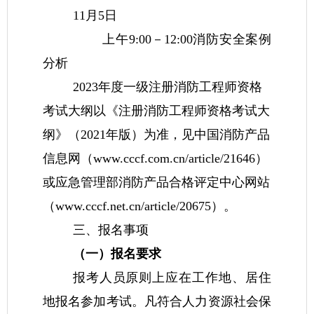
11月5日
上午9:00－12:00消防安全案例
分析
2023年度一级注册消防工程师资格
考试大纲以《注册消防工程师资格考试大
纲》（2021年版）为准，见中国消防产品
信息网（www.cccf.com.cn/article/21646）
或应急管理部消防产品合格评定中心网站
（www.cccf.net.cn/article/20675）
。
三、报名事项
（一）报名要求
报考人员原则上应在工作地、居住
地报名参加考试。凡符合人力资源社会保