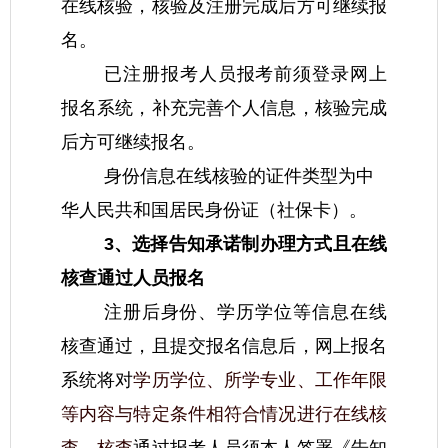
在线核验，核验及注册完成后方可继续报
名。
已注册报考人员报考前须登录网上
报名系统，补充完善个人信息，核验完成
后方可继续报名。
身份信息在线核验的证件类型为中
华人民共和国居民身份证（社保卡）。
3、选择告知承诺制办理方式且在线
核查通过人员报名
注册后身份、学历学位等信息在线
核查通过，且提交报名信息后，网上报名
系统将对
学历学位、所学专业、工作年限
等内容与特定条件相符合情况进行在线核