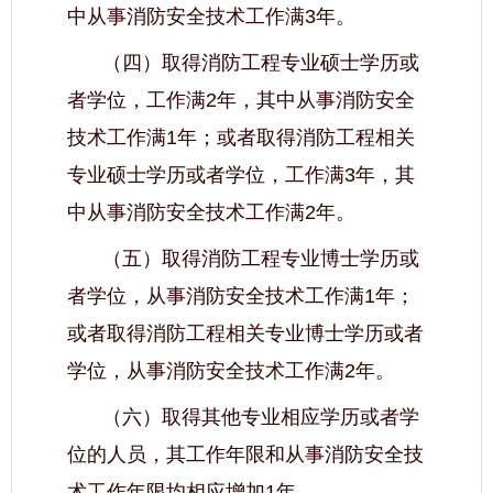
中从事消防安全技术工作满3年。
（四）取得消防工程专业硕士学历或
者学位，工作满2年，其中从事消防安全
技术工作满1年；或者取得消防工程相关
专业硕士学历或者学位，工作满3年，其
中从事消防安全技术工作满2年。
（五）取得消防工程专业博士学历或
者学位，从事消防安全技术工作满1年；
或者取得消防工程相关专业博士学历或者
学位，从事消防安全技术工作满2年。
（六）取得其他专业相应学历或者学
位的人员，其工作年限和从事消防安全技
术工作年限均相应增加1年。