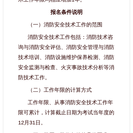
报名条件说明
（一）消防安全技术工作的范围
消防安全技术工作包括：消防技术咨
询与消防安全评估、消防安全管理与消防
技术培训、消防设施维护保养检测、消防
安全监测与检查、火灾事故技术分析等消
防技术工作。
（二）工作年限的计算方式
工作年限、从事消防安全技术工作年
限可累计，计算截止日期为考试当年度的
12月31日。