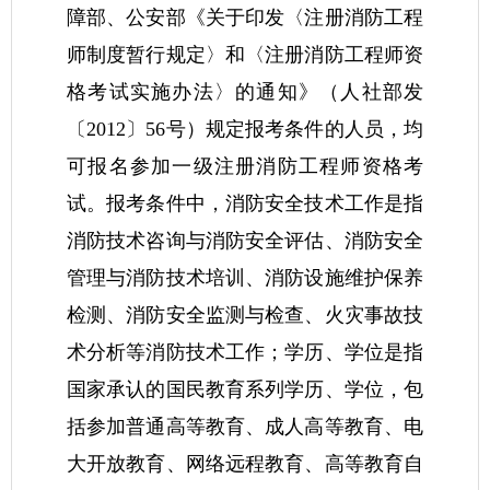
障部、公安部《关于印发〈注册消防工程
师制度暂行规定〉和〈注册消防工程师资
格考试实施办法〉的通知》（人社部发
〔2012〕56号）规定报考条件的人员，均
可报名参加一级注册消防工程师资格考
试。报考条件中，消防安全技术工作是指
消防技术咨询与消防安全评估、消防安全
管理与消防技术培训、消防设施维护保养
检测、消防安全监测与检查、火灾事故技
术分析等消防技术工作；学历、学位是指
国家承认的国民教育系列学历、学位，包
括参加普通高等教育、成人高等教育、电
大开放教育、网络远程教育、高等教育自