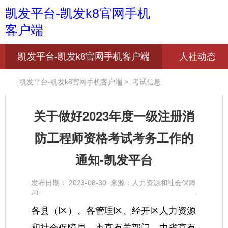
凯发平台-凯发k8官网手机
客户端
凯发平台-凯发k8官网手机客户端
人社动态
凯发平台-凯发k8官网手机客户端
>
考试信息
关于做好2023年度一级注册消
防工程师资格考试考务工作的
通知-凯发平台
发布日期： 2023-08-30 来源：人力资源和社会保障
局
各县（区）、各管理区、经开区人力资源