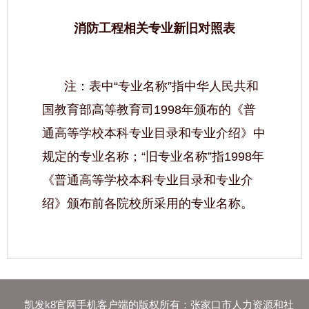
消防工程相关专业新旧对照表
注：表中“专业名称”指中华人民共和
国教育部高等教育司1998年颁布的《普
通高等学校本科专业目录和专业介绍》中
规定的专业名称；“旧专业名称”指1998年
《普通高等学校本科专业目录和专业介
绍》颁布前各院校所采用的专业名称。
凯发k8官网手机客户端的版权所有：张家口市人力资源和社