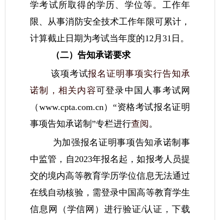
学考试所取得的学历、学位等。工作年
限、从事消防安全技术工作年限可累计，
计算截止日期为考试当年度的12月31日。
（二）告知承诺要求
该项考试
报名证明事项实行告知承
诺制，相关内容
可登录中国人事考试网
（www.cpta.com.cn）“资格考试报名证明
事项告知承诺制”专栏进行
查阅
。
为加强报名证明事项告知承诺制事
中监管，自2023年报名起，如报考人员提
交的境内高等教育学历学位信息无法通过
在线自动核验，需登录中国高等教育学生
信息网（学信网）进行验证/认证，下载