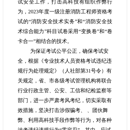
试安全工作，打击高科技有组织作弊行
为，2023年度一级注册消防工程师资格考
试的“消防安全技术实务”和“消防安全技
术综合能力”科目试卷采用“变换卷”和“卷
卡合一”相结合的技术。
为保证考试公平公正，确保考试安
全，根据《专业技术人员资格考试违纪违
规行为处理规定》（人社部第31号令）有
关规定，省、市各级考试管理机构将联合
行业行政主管、公安、工信和纪检监察等
部门，进一步严肃考风考纪，切实采取有
效措施，坚决打击涉假骗考、 、团伙舞
弊、利用高科技手段作弊等行为，对各种