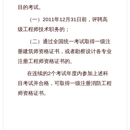
目的考试。
（一）2011年12月31日前，评聘高
级工程师技术职务的；
（二）通过全国统一考试取得一级注
册建筑师资格证书，或者勘察设计各专业
注册工程师资格证书的。
在连续的2个考试年度内参加上述科
目考试并合格，可取得一级注册消防工程
师资格证书。