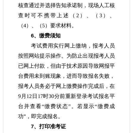
核查通过并选择告知承诺制，现场人工核
查时可不携带上述（2）、（3）、
（4）、（5）要求材料。
6、缴费须知
考试费用实行网上缴纳，报考人员
按照网站提示操作。为防止出现报考人员
已网上付款，但由于技术原因导致网报平
台费用未到账现象，进而导致报名失败，
报考人员务必于网上缴费操作完成后，在
9月12日17时30分前重新登录考试报名平
台并查看“缴费状态”。若显示“缴费成
功”，即完成报名。
7、打印准考证