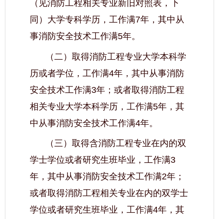
（见消防工程相关专业新旧对照表，下
同）大学专科学历，工作满7年，其中从
事消防安全技术工作满5年。
（二）取得消防工程专业大学本科学
历或者学位，工作满4年，其中从事消防
安全技术工作满3年；或者取得消防工程
相关专业大学本科学历，工作满5年，其
中从事消防安全技术工作满4年。
（三）取得含消防工程专业在内的双
学士学位或者研究生班毕业，工作满3
年，其中从事消防安全技术工作满2年；
或者取得消防工程相关专业在内的双学士
学位或者研究生班毕业，工作满4年，其