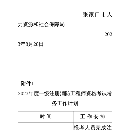
张家口市人
力资源和社会保障局
202
3年8月28日
附件1
2023年度一级注册消防工程师资格考试考
务工作计划
时 间
工 作 安 排
报考人员完成注