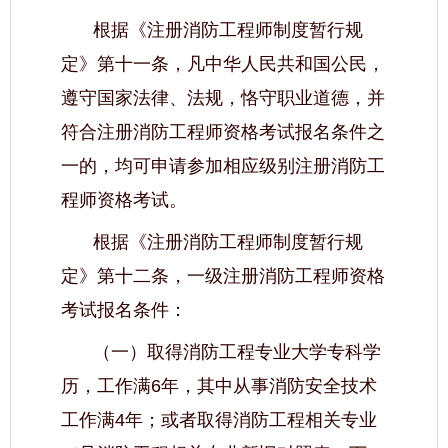
根据《注册消防工程师制度暂行规
定》第十一条，凡中华人民共和国公民，
遵守国家法律、法规，恪守职业道德，并
符合注册消防工程师资格考试报名条件之
一的，均可申请参加相应级别注册消防工
程师资格考试。
根据《注册消防工程师制度暂行规
定》第十二条，一级注册消防工程师资格
考试报名条件：
（一）取得消防工程专业大学专科学
历，工作满6年，其中从事消防安全技术
工作满4年；或者取得消防工程相关专业