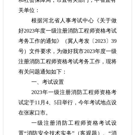
和社会保障局，市直有关部门，中省直有
关单位：
根据河北省人事考试中心《关于做
好2023年度一级注册消防工程师资格考试
考务工作的通知》（冀人考发〔2023〕39
号）文件要求，为做好我市2023年度一级
注册消防工程师资格考试考务工作，现将
有关问题通知如下：
一、考试设置
2023年一级注册消防工程师资格考
试定于11月4、5日举行
，
今年考试地点设
在张家口市。
一级注册消防工程师资格考试设
置“消防安全技术实务”（客观题）、“消