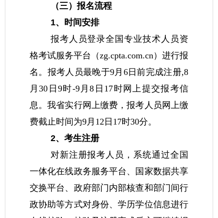
（三）报名流程
1、时间安排
报考人员登录全国专业技术人员资
格考试服务平台（zg.cpta.com.cn）进行报
名。报考人员最晚于9月6日前完成注册,8
月30日9时-9月8日17时网上提交报考信
息。我省实行网上缴费，报考人员网上缴
费截止时间为9月12日17时30分。
2、考生注册
对新注册报考人员，系统通过全国
一体化在线政务服务平台、国家数据共享
交换平台、政府部门内部核查和部门间行
政协助等方式对身份、学历学位信息进行