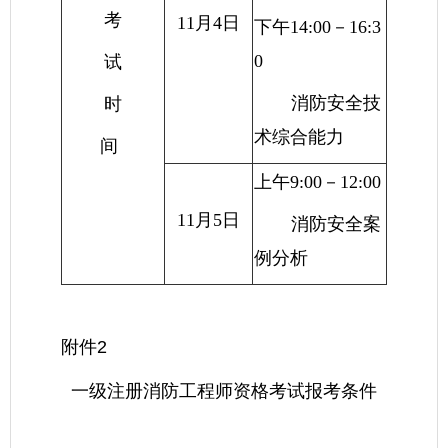
考
11月4日
下午14:00－16:3
0
试
消防安全技
时
术综合能力
间
上午9:00－12:00
11月5日
消防安全案
例分析
附件2
一级注册消防工程师资格考试报考条件