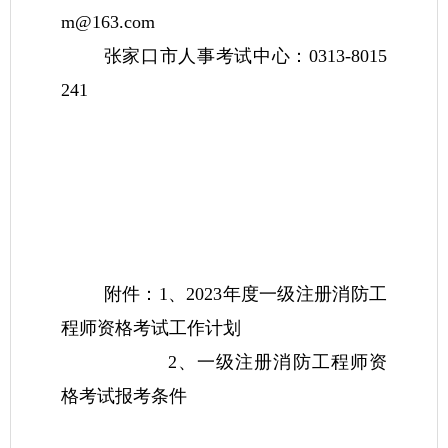
m@163.com
张家口市人事考试中心：0313-8015
241
附件：1、2023年度一级注册消防工
程师资格考试工作计划
2、一级注册消防工程师资
格考试报考条件