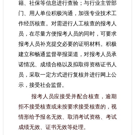
籍、社保等信息进行查验；与行业主管部
门、用人单位积极沟通，加强专业技术工
作经历核查。对需进行人工核查的报考人
员，在尽量方便报考人员的同时，可要求
报考人员补充提交必要的证明材料。积极
建立和畅通监督举报渠道，对报考人员承
诺情况、成绩合格以及拟取得资格证书人
员，采取一定方式进行复核并进行网上公
示，接受社会监督。
报考人员应接受并配合核查，逾期
拒不接受核查或未按要求接受核查的，视
情形给予报名无效、取消考试资格、考试
成绩无效、证书无效等处理。