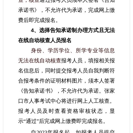
查，核查
通过报考人员须本人签署《告知
承诺书》，不允许代为承诺，完成网上缴
费后即完成报名。
4、选择告知承诺制办理方式且无法
在线自动核查人员报名
身份、学历学位、所学专业等信息
无法在线自动核查
报考人员，填报相关报
名信息后，同时提交报考人员自我判断符
合报考条件的证明材料图片，须本人签署
《告知承诺书》，不允许代为承诺。张家
口市人事考试中心将进行网上人工核查。
报考人员及时查看资格审核状态，显
示“通过”后完成网上缴费即完成报名。
自2023年报名起，如报考人员提交