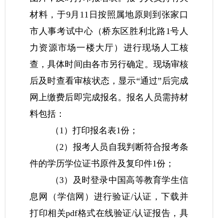
材料，于9月11日按照属地原则到张家口
市人事考试中心（桥东区胜利北路1号人
力资源市场一楼大厅）进行现场人工核
查，具体时间由各市另行确定。现场审核
后及时查看审核状态，显示“通过”后完成
网上缴费后即完成报名。报名人员需持材
料包括：
（1）打印报名表1份；
（2）报考人员自我判断符合报考条
件的学历学位证书原件及复印件1份；
（3）及时登录中国高等教育学生信
息网（学信网）进行验证/认证，下载并
打印相关pdf格式在线验证/认证报告，具