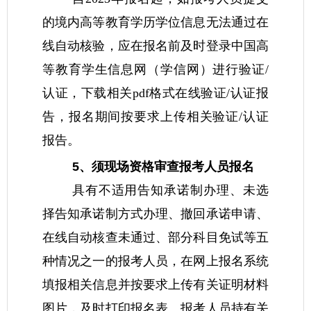
的境内高等教育学历学位信息无法通过在
线自动核验，应在报名前及时登录中国高
等教育学生信息网（学信网）进行验证/
认证，下载相关pdf格式在线验证/认证报
告，报名期间按要求上传相关验证/认证
报告。
5、须现场资格审查报考人员报名
具有不适用告知承诺制办理、未选
择告知承诺制方式办理、撤回承诺申请、
在线自动核查未通过、部分科目免试等五
种情况之一的报考人员，在网上报名系统
填报相关信息并按要求上传有关证明材料
图片，及时打印报名表。报考人员持有关