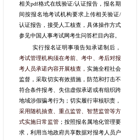
相关pdf格式在线验证/认证报告，报名期
间按报名地考试机构要求上传相关验证/
认证报告，接受人工核查，具体操作方式
参见中国人事考试网考生问答栏目内容。
实行报名证明事项告知承诺制后，
考试管理机构须在考前、考中、考后对报
考人员承诺内容开展核查，
实施全程社会
监督，采取切实有效措施，防范和打击不
符合条件报考、失信虚假承诺或有组织跨
地域涉假骗考行为；切实履行审核职责，
采用随机抽查、重点监管、智慧监管等方
式实施日常监管
；按照报名属地化管理要
求，利用当地政府共享数据对报考人员户